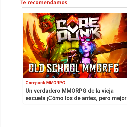
Corepunk MMORPG
Un verdadero MMORPG de la vieja
escuela ¡Cómo los de antes, pero mejor