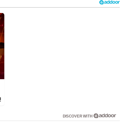
!
DISCOVER WITH