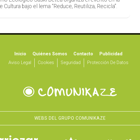
e Cultura bajo el lema “Reduce, Reutiliza, Recicla”.
Inicio
Quiénes Somos
Contacto
Publicidad
Aviso Legal
Cookies
Seguridad
Protección De Datos
WEBS DEL GRUPO COMUNIKAZE