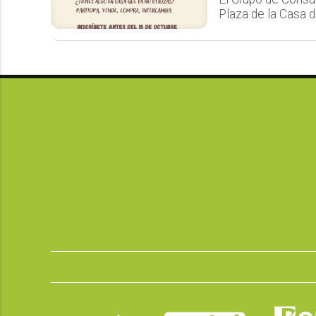
Plaza de la Casa d