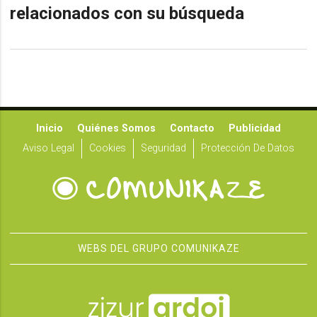
relacionados con su búsqueda
Inicio
Quiénes Somos
Contacto
Publicidad
Aviso Legal
Cookies
Seguridad
Protección De Datos
WEBS DEL GRUPO COMUNIKAZE