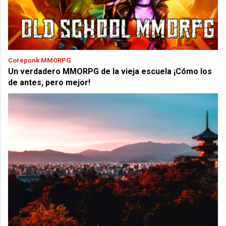
Corepunk MMORPG
Un verdadero MMORPG de la vieja escuela ¡Cómo los
de antes, pero mejor!