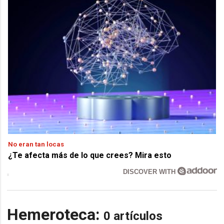
No eran tan locas
¿Te afecta más de lo que crees? Mira esto
DISCOVER WITH
Hemeroteca:
0 artículos