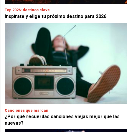
Top 2026: destinos clave
Inspírate y elige tu próximo destino para 2026
Canciones que marcan
¿Por qué recuerdas canciones viejas mejor que las
nuevas?