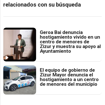
relacionados con su búsqueda
Geroa Bai denuncia
hostigamiento vivido en un
centro de menores de
Zizur y muestra su apoyo al
Ayuntamiento
El equipo de gobierno de
Zizur Mayor denuncia el
hostigamiento a un centro
de menores del municipio