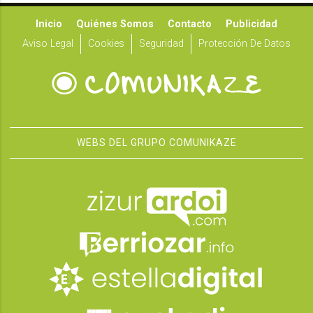
Inicio
Quiénes Somos
Contacto
Publicidad
Aviso Legal
Cookies
Seguridad
Protección De Datos
WEBS DEL GRUPO COMUNIKAZE