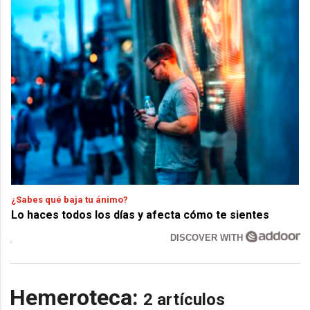
¿Sabes qué baja tu ánimo?
Lo haces todos los días y afecta cómo te sientes
DISCOVER WITH
Hemeroteca:
2 artículos