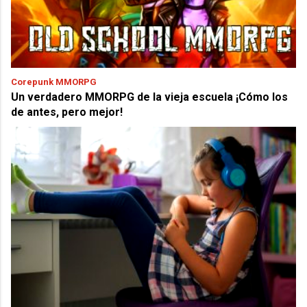
Corepunk MMORPG
Un verdadero MMORPG de la vieja escuela ¡Cómo los
de antes, pero mejor!