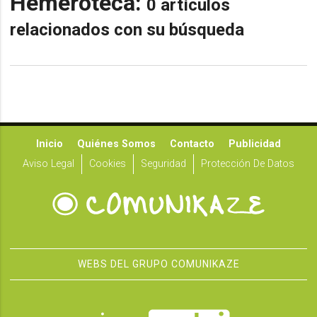
Hemeroteca:
0 artículos
relacionados con su búsqueda
Inicio
Quiénes Somos
Contacto
Publicidad
Aviso Legal
Cookies
Seguridad
Protección De Datos
WEBS DEL GRUPO COMUNIKAZE