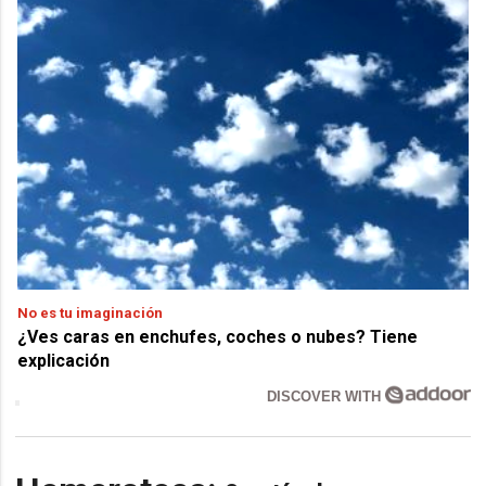
No es tu imaginación
¿Ves caras en enchufes, coches o nubes? Tiene
explicación
DISCOVER WITH