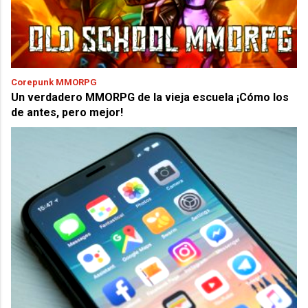
Corepunk MMORPG
Un verdadero MMORPG de la vieja escuela ¡Cómo los
de antes, pero mejor!