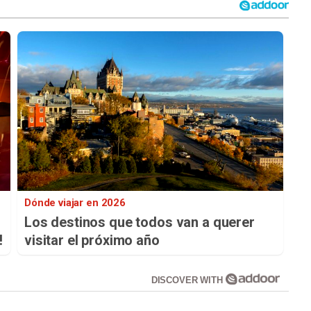
Dónde viajar en 2026
Los destinos que todos van a querer
!
visitar el próximo año
DISCOVER WITH