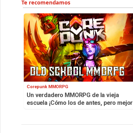
Corepunk MMORPG
Un verdadero MMORPG de la vieja
escuela ¡Cómo los de antes, pero mejor