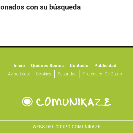
cionados con su búsqueda
Inicio
Quiénes Somos
Contacto
Publicidad
Aviso Legal
Cookies
Seguridad
Protección De Datos
WEBS DEL GRUPO COMUNIKAZE