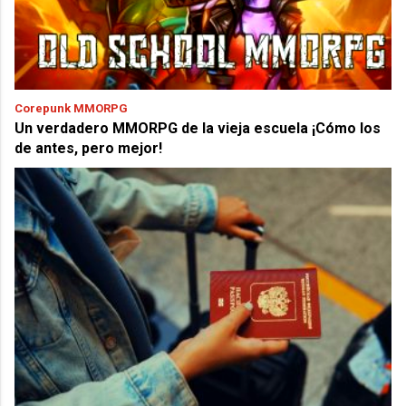
Corepunk MMORPG
Un verdadero MMORPG de la vieja escuela ¡Cómo los
de antes, pero mejor!