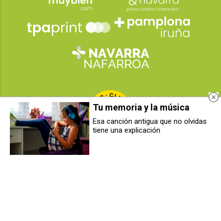
Tu memoria y la música
Esa canción antigua que no olvidas
tiene una explicación
2026
© Grupo Comunikaze