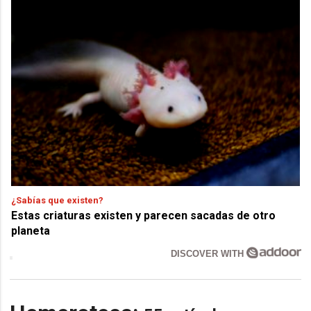
¿Sabías que existen?
Estas criaturas existen y parecen sacadas de otro
planeta
DISCOVER WITH