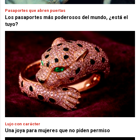
Pasaportes que abren puertas
Los pasaportes más poderosos del mundo, ¿está el
tuyo?
Lujo con carácter
Una joya para mujeres que no piden permiso