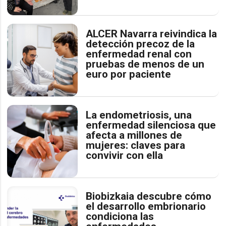
ALCER Navarra reivindica la
detección precoz de la
enfermedad renal con
pruebas de menos de un
euro por paciente
La endometriosis, una
enfermedad silenciosa que
afecta a millones de
mujeres: claves para
convivir con ella
Biobizkaia descubre cómo
el desarrollo embrionario
condiciona las