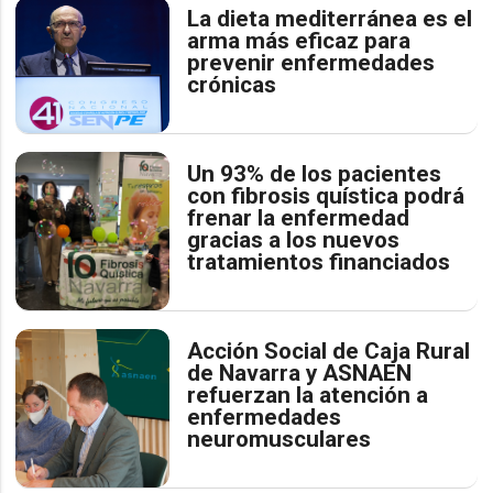
La dieta mediterránea es el
arma más eficaz para
prevenir enfermedades
crónicas
Un 93% de los pacientes
con fibrosis quística podrá
frenar la enfermedad
gracias a los nuevos
tratamientos financiados
Acción Social de Caja Rural
de Navarra y ASNAEN
refuerzan la atención a
enfermedades
neuromusculares