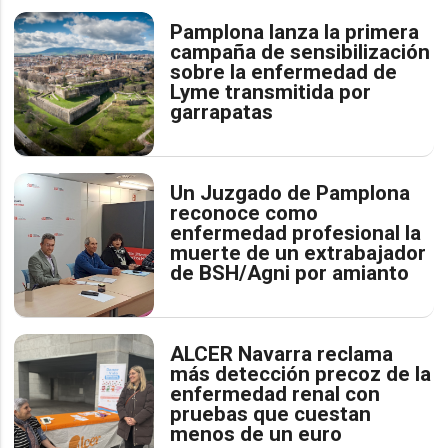
Pamplona lanza la primera
campaña de sensibilización
sobre la enfermedad de
Lyme transmitida por
garrapatas
Un Juzgado de Pamplona
reconoce como
enfermedad profesional la
muerte de un extrabajador
de BSH/Agni por amianto
ALCER Navarra reclama
más detección precoz de la
enfermedad renal con
pruebas que cuestan
menos de un euro