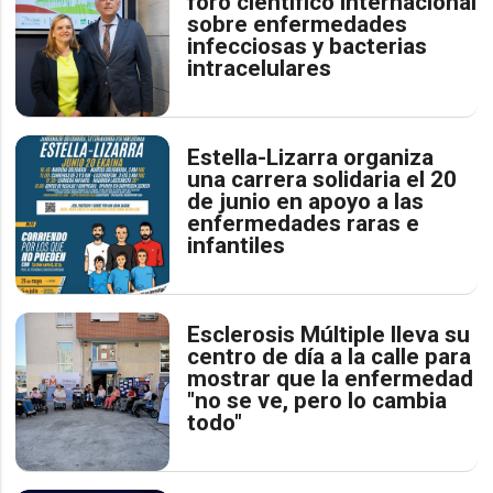
foro científico internacional
sobre enfermedades
infecciosas y bacterias
intracelulares
Estella-Lizarra organiza
una carrera solidaria el 20
de junio en apoyo a las
enfermedades raras e
infantiles
Esclerosis Múltiple lleva su
centro de día a la calle para
mostrar que la enfermedad
"no se ve, pero lo cambia
todo"