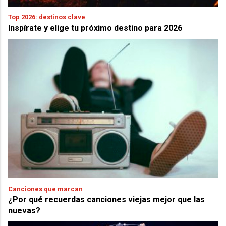
Top 2026: destinos clave
Inspírate y elige tu próximo destino para 2026
Canciones que marcan
¿Por qué recuerdas canciones viejas mejor que las
nuevas?