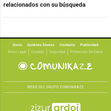
relacionados con su búsqueda
Inicio
Quiénes Somos
Contacto
Publicidad
Aviso Legal
Cookies
Seguridad
Protección De Datos
WEBS DEL GRUPO COMUNIKAZE