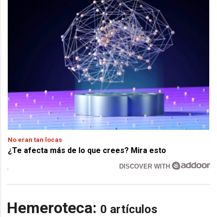
No eran tan locas
¿Te afecta más de lo que crees? Mira esto
DISCOVER WITH
Hemeroteca:
0 artículos