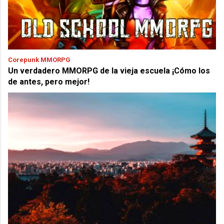
Corepunk MMORPG
Un verdadero MMORPG de la vieja escuela ¡Cómo los
de antes, pero mejor!