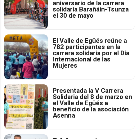
aniversario de la carrera
solidaria Barañáin-Tsunza
el 30 de mayo
El Valle de Egüés reúne a
782 participantes en la
carrera solidaria por el Día
Internacional de las
Mujeres
Presentada la V Carrera
Solidaria del 8 de marzo en
el Valle de Egüés a
beneficio de la asociación
Asenna