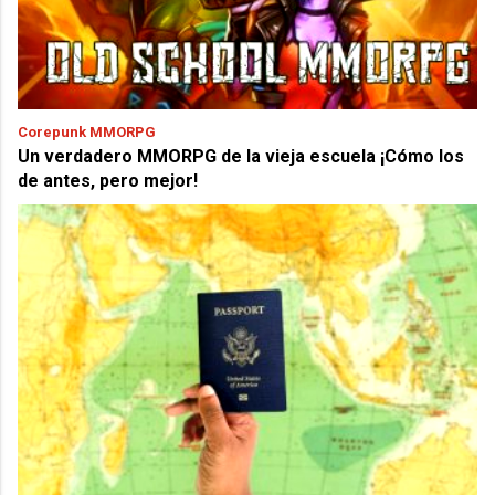
Corepunk MMORPG
Un verdadero MMORPG de la vieja escuela ¡Cómo los
de antes, pero mejor!