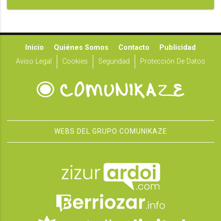
Inicio
Quiénes Somos
Contacto
Publicidad
Aviso Legal
Cookies
Seguridad
Protección De Datos
WEBS DEL GRUPO COMUNIKAZE