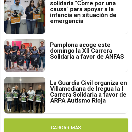
solidaria "Corre por una
causa" para apoyar a la
infancia en situación de
emergencia
Pamplona acoge este
domingo la XII Carrera
Solidaria a favor de ANFAS
La Guardia Civil organiza en
Villamediana de Iregua la I
Carrera Solidaria a favor de
ARPA Autismo Rioja
CARGAR MÁS