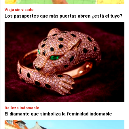
Viaja sin visado
Los pasaportes que más puertas abren ¿está el tuyo?
Belleza indomable
El diamante que simboliza la feminidad indomable