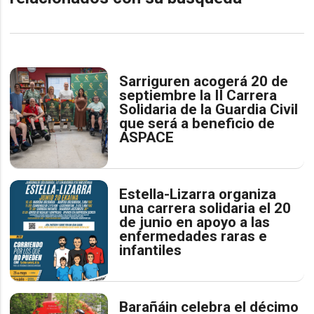
Sarriguren acogerá 20 de
septiembre la II Carrera
Solidaria de la Guardia Civil
que será a beneficio de
ASPACE
Estella-Lizarra organiza
una carrera solidaria el 20
de junio en apoyo a las
enfermedades raras e
infantiles
Barañáin celebra el décimo