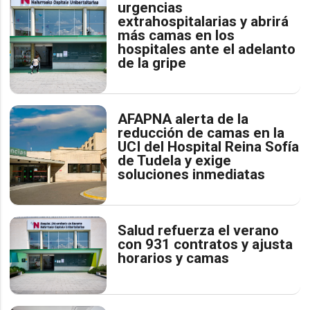
urgencias
extrahospitalarias y abrirá
más camas en los
hospitales ante el adelanto
de la gripe
AFAPNA alerta de la
reducción de camas en la
UCI del Hospital Reina Sofía
de Tudela y exige
soluciones inmediatas
Salud refuerza el verano
con 931 contratos y ajusta
horarios y camas