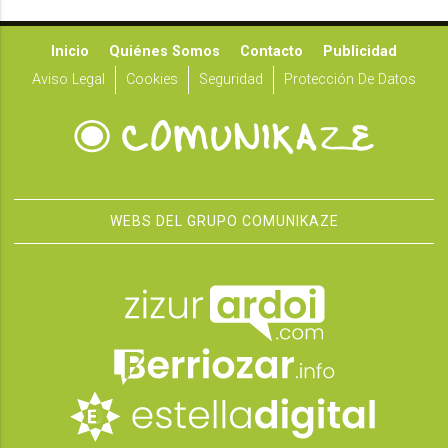
Inicio
Quiénes Somos
Contacto
Publicidad
Aviso Legal
Cookies
Seguridad
Protección De Datos
WEBS DEL GRUPO COMUNIKAZE