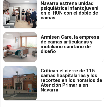
Navarra estrena unidad
psiquiátrica infantojuvenil
en el HUN con el doble de
camas
Armisen Care, la empresa
de camas articuladas y
mobiliario sanitario de
diseño
Critican el cierre de 115
camas hospitalarias y los
recortes en los horarios de
Atención Primaria en
Navarra