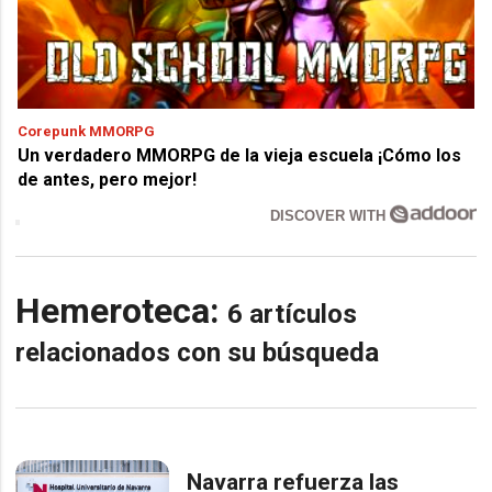
Corepunk MMORPG
Un verdadero MMORPG de la vieja escuela ¡Cómo los
de antes, pero mejor!
DISCOVER WITH
Hemeroteca:
6 artículos
relacionados con su búsqueda
Navarra refuerza las