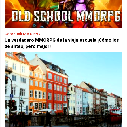
Corepunk MMORPG
Un verdadero MMORPG de la vieja escuela ¡Cómo los
de antes, pero mejor!