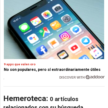
9 apps que valen oro
No son populares, pero sí extraordinariamente útiles
DISCOVER WITH
Hemeroteca:
0 artículos
relacionados con su búsqueda