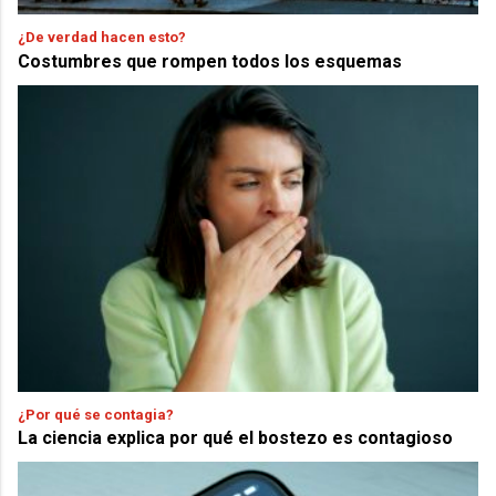
¿De verdad hacen esto?
Costumbres que rompen todos los esquemas
¿Por qué se contagia?
La ciencia explica por qué el bostezo es contagioso