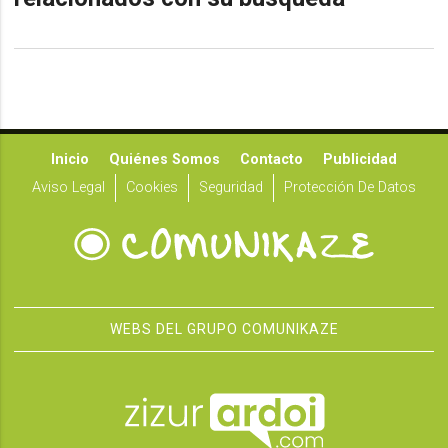
Inicio
Quiénes Somos
Contacto
Publicidad
Aviso Legal
Cookies
Seguridad
Protección De Datos
WEBS DEL GRUPO COMUNIKAZE