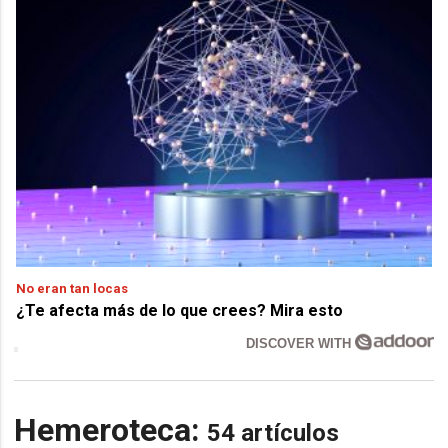
No eran tan locas
¿Te afecta más de lo que crees? Mira esto
DISCOVER WITH
Hemeroteca:
54 artículos