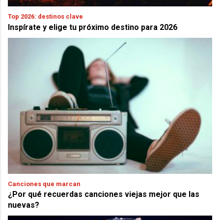
Top 2026: destinos clave
Inspírate y elige tu próximo destino para 2026
Canciones que marcan
¿Por qué recuerdas canciones viejas mejor que las
nuevas?