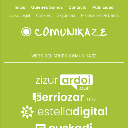
Inicio
Quiénes Somos
Contacto
Publicidad
Aviso Legal
Cookies
Seguridad
Protección De Datos
WEBS DEL GRUPO COMUNIKAZE