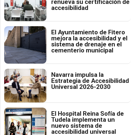
renueva su certificación de
accesibilidad
El Ayuntamiento de Fitero
mejora la accesibilidad y el
sistema de drenaje en el
cementerio municipal
Navarra impulsa la
Estrategia de Accesibilidad
Universal 2026-2030
El Hospital Reina Sofía de
Tudela implementa un
nuevo sistema de
accesibilidad universal