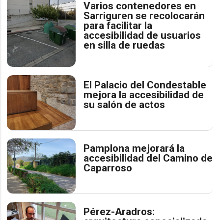
Varios contenedores en
Sarriguren se recolocarán
para facilitar la
accesibilidad de usuarios
en silla de ruedas
El Palacio del Condestable
mejora la accesibilidad de
su salón de actos
Pamplona mejorará la
accesibilidad del Camino de
Caparroso
Pérez-Aradros: