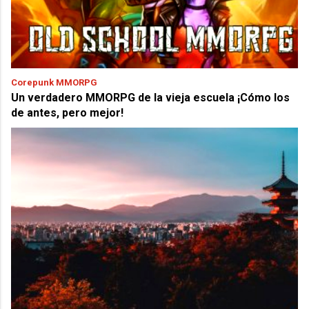
Corepunk MMORPG
Un verdadero MMORPG de la vieja escuela ¡Cómo los
de antes, pero mejor!