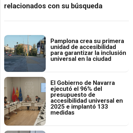
relacionados con su búsqueda
Pamplona crea su primera
unidad de accesibilidad
para garantizar la inclusión
universal en la ciudad
El Gobierno de Navarra
ejecutó el 96% del
presupuesto de
accesibilidad universal en
2025 e implantó 133
medidas