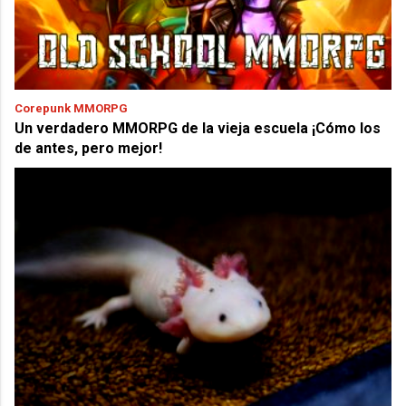
Corepunk MMORPG
Un verdadero MMORPG de la vieja escuela ¡Cómo los
de antes, pero mejor!