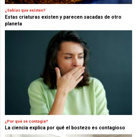
¿Sabías que existen?
Estas criaturas existen y parecen sacadas de otro
planeta
¿Por qué se contagia?
La ciencia explica por qué el bostezo es contagioso