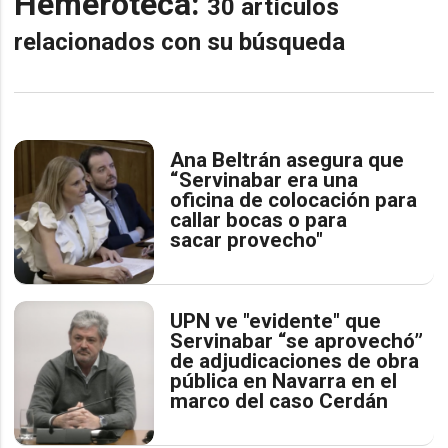
Hemeroteca:
30 artículos
relacionados con su búsqueda
Ana Beltrán asegura que
“Servinabar era una
oficina de colocación para
callar bocas o para
sacar provecho"
UPN ve "evidente" que
Servinabar “se aprovechó”
de adjudicaciones de obra
pública en Navarra en el
marco del caso Cerdán