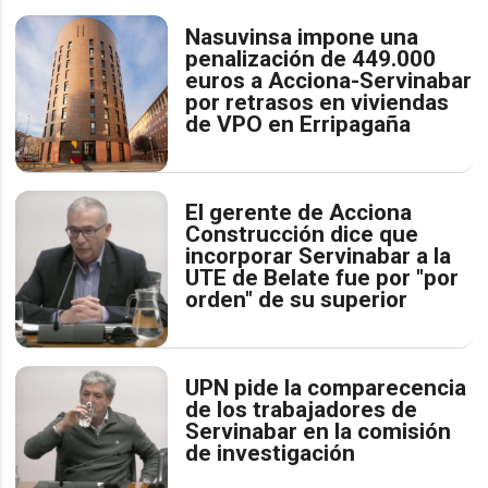
Nasuvinsa impone una
penalización de 449.000
euros a Acciona-Servinabar
por retrasos en viviendas
de VPO en Erripagaña
El gerente de Acciona
Construcción dice que
incorporar Servinabar a la
UTE de Belate fue por "por
orden" de su superior
UPN pide la comparecencia
de los trabajadores de
Servinabar en la comisión
de investigación