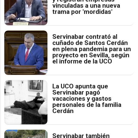
vinculadas a una nueva
trama por 'mordidas'
Servinabar contrató al
cuñado de Santos Cerdán
en plena pandemia para un
proyecto en Sevilla, según
el informe de la UCO
La UCO apunta que
Servinabar pagó
vacaciones y gastos
personales de la familia
Cerdán
Servinabar también