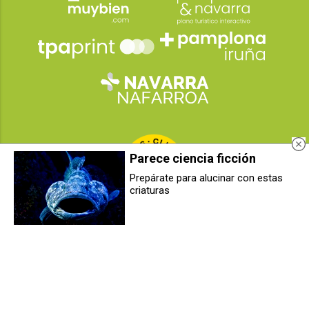
Parece ciencia ficción
Prepárate para alucinar con estas
criaturas
2026
© Grupo Comunikaze