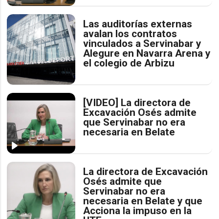
Las auditorías externas
avalan los contratos
vinculados a Servinabar y
Alegure en Navarra Arena y
el colegio de Arbizu
[VIDEO] La directora de
Excavación Osés admite
que Servinabar no era
necesaria en Belate
La directora de Excavación
Osés admite que
Servinabar no era
necesaria en Belate y que
Acciona la impuso en la