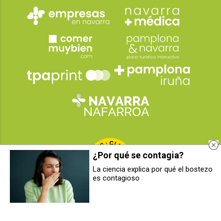
¿Por qué se contagia?
La ciencia explica por qué el bostezo
es contagioso