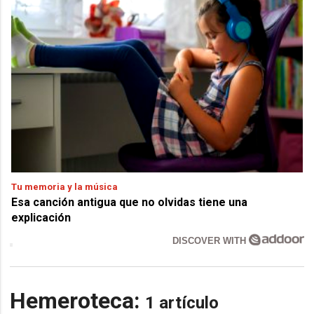
Tu memoria y la música
Esa canción antigua que no olvidas tiene una
explicación
DISCOVER WITH
Hemeroteca:
1 artículo