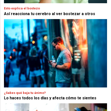
Esto explica el bostezo
Así reacciona tu cerebro al ver bostezar a otros
¿Sabes qué baja tu ánimo?
Lo haces todos los días y afecta cómo te sientes