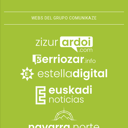
WEBS DEL GRUPO COMUNIKAZE