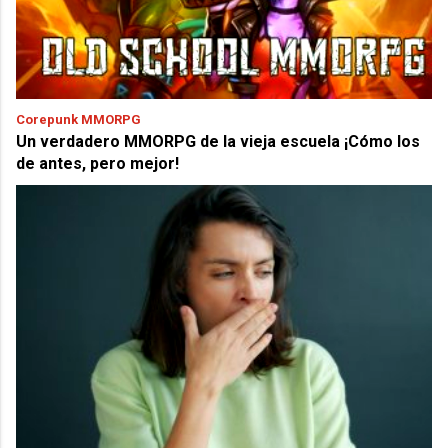
Corepunk MMORPG
Un verdadero MMORPG de la vieja escuela ¡Cómo los
de antes, pero mejor!