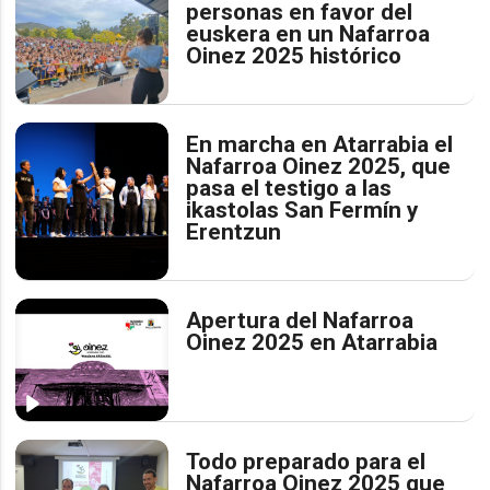
personas en favor del
euskera en un Nafarroa
Oinez 2025 histórico
En marcha en Atarrabia el
Nafarroa Oinez 2025, que
pasa el testigo a las
ikastolas San Fermín y
Erentzun
Apertura del Nafarroa
Oinez 2025 en Atarrabia
Todo preparado para el
Nafarroa Oinez 2025 que