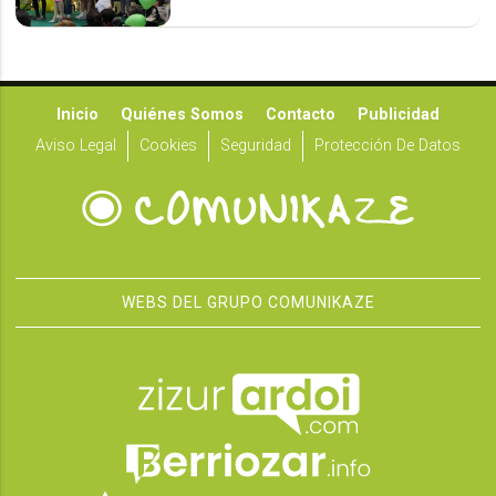
Inicio
Quiénes Somos
Contacto
Publicidad
Aviso Legal
Cookies
Seguridad
Protección De Datos
WEBS DEL GRUPO COMUNIKAZE