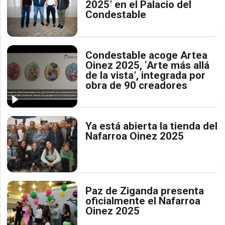
2025’ en el Palacio del
Condestable
Condestable acoge Artea
Oinez 2025, ‘Arte más allá
de la vista’, integrada por
obra de 90 creadores
Ya está abierta la tienda del
Nafarroa Oinez 2025
Paz de Ziganda presenta
oficialmente el Nafarroa
Oinez 2025