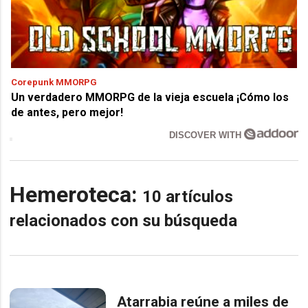
Corepunk MMORPG
Un verdadero MMORPG de la vieja escuela ¡Cómo los
de antes, pero mejor!
DISCOVER WITH
Hemeroteca:
10 artículos
relacionados con su búsqueda
Atarrabia reúne a miles de