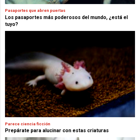
Pasaportes que abren puertas
Los pasaportes más poderosos del mundo, ¿está el
tuyo?
Parece ciencia ficción
Prepárate para alucinar con estas criaturas