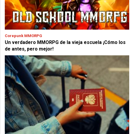
Corepunk MMORPG
Un verdadero MMORPG de la vieja escuela ¡Cómo los
de antes, pero mejor!