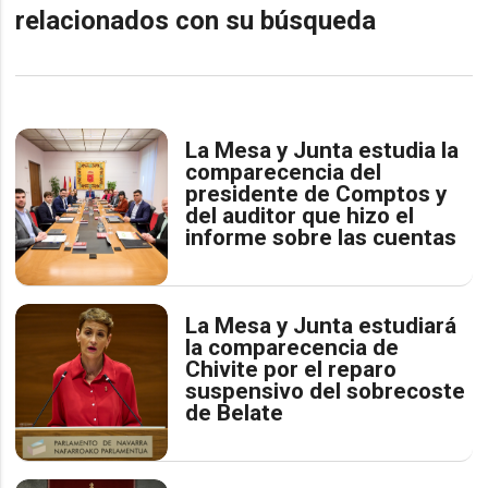
relacionados con su búsqueda
La Mesa y Junta estudia la
comparecencia del
presidente de Comptos y
del auditor que hizo el
informe sobre las cuentas
La Mesa y Junta estudiará
la comparecencia de
Chivite por el reparo
suspensivo del sobrecoste
de Belate