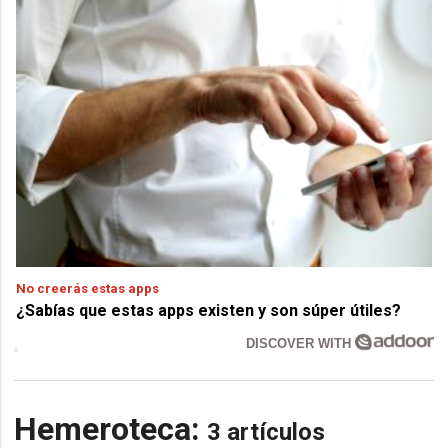
No creerás estas apps
¿Sabías que estas apps existen y son súper útiles?
DISCOVER WITH
Hemeroteca:
3 artículos