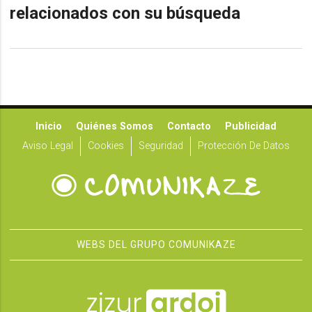
relacionados con su búsqueda
Inicio
Quiénes Somos
Contacto
Publicidad
Aviso Legal
Cookies
Seguridad
Protección De Datos
WEBS DEL GRUPO COMUNIKAZE