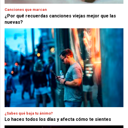
Canciones que marcan
¿Por qué recuerdas canciones viejas mejor que las
nuevas?
¿Sabes qué baja tu ánimo?
Lo haces todos los días y afecta cómo te sientes