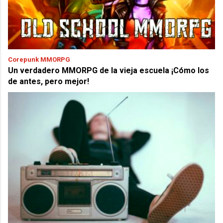
Corepunk MMORPG
Un verdadero MMORPG de la vieja escuela ¡Cómo los
de antes, pero mejor!