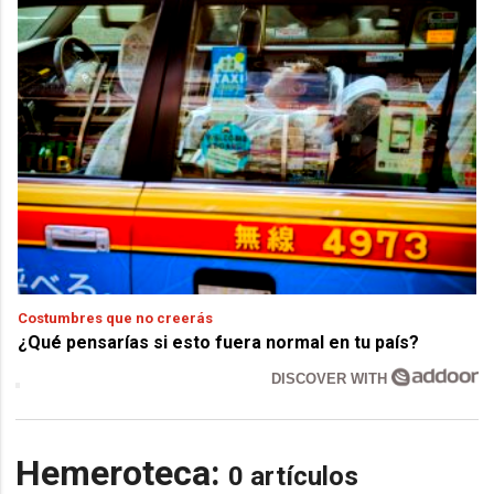
Costumbres que no creerás
¿Qué pensarías si esto fuera normal en tu país?
DISCOVER WITH
Hemeroteca:
0 artículos