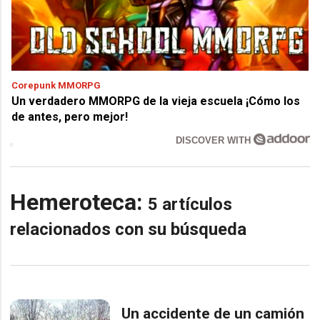
Corepunk MMORPG
Un verdadero MMORPG de la vieja escuela ¡Cómo los
de antes, pero mejor!
DISCOVER WITH
Hemeroteca:
5 artículos
relacionados con su búsqueda
Un accidente de un camión