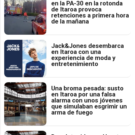
en la PA-30 en la rotonda
de Itaroa provoca
retenciones a primera hora
de la mañana
Jack&Jones desembarca
en Itaroa con una
experiencia de moda y
entretenimiento
Una broma pesada: susto
en Itaroa por una falsa
alarma con unos jóvenes
que simulaban esgrimir un
arma de fuego