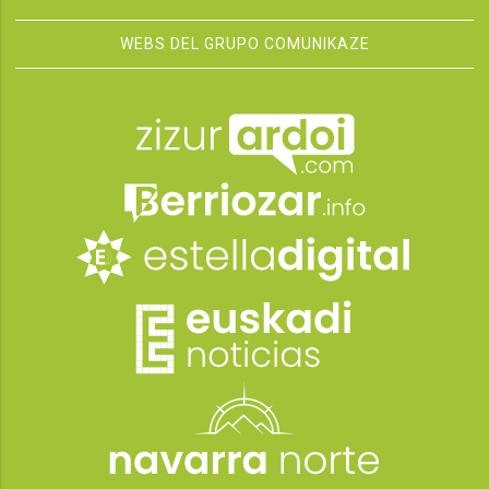
WEBS DEL GRUPO COMUNIKAZE