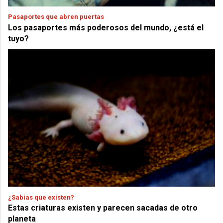
Pasaportes que abren puertas
Los pasaportes más poderosos del mundo, ¿está el
tuyo?
¿Sabías que existen?
Estas criaturas existen y parecen sacadas de otro
planeta