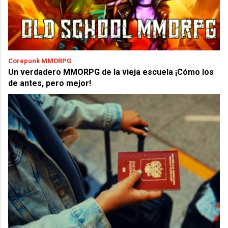
Corepunk MMORPG
Un verdadero MMORPG de la vieja escuela ¡Cómo los
de antes, pero mejor!