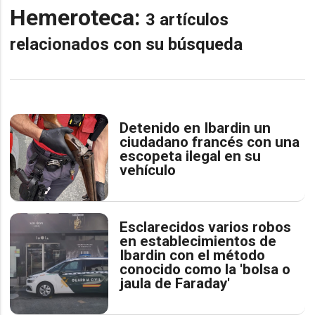
Hemeroteca:
3 artículos
relacionados con su búsqueda
Detenido en Ibardin un
ciudadano francés con una
escopeta ilegal en su
vehículo
Esclarecidos varios robos
en establecimientos de
Ibardin con el método
conocido como la 'bolsa o
jaula de Faraday'