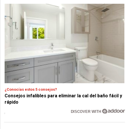
¿Conocías estos 5 consejos?
Consejos infalibles para eliminar la cal del baño fácil y
rápido
DISCOVER WITH