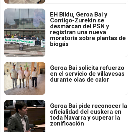
EH Bildu, Geroa Bai y
Contigo-Zurekin se
desmarcan del PSN y
registran una nueva
moratoria sobre plantas de
biogás
Geroa Bai solicita refuerzo
en el servicio de villavesas
durante olas de calor
Geroa Bai pide reconocer la
oficialidad del euskera en
toda Navarra y superar la
zonificación