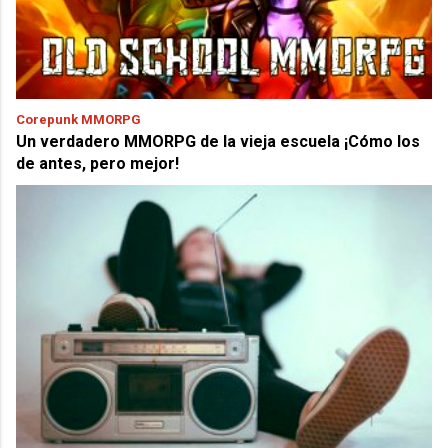
Corepunk MMORPG
Un verdadero MMORPG de la vieja escuela ¡Cómo los
de antes, pero mejor!