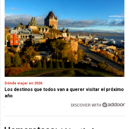
Dónde viajar en 2026
Los destinos que todos van a querer visitar el próximo
año
DISCOVER WITH