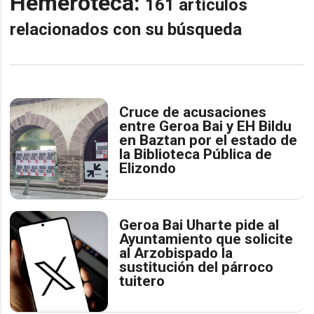
Hemeroteca:
161 artículos
relacionados con su búsqueda
Cruce de acusaciones
entre Geroa Bai y EH Bildu
en Baztan por el estado de
la Biblioteca Pública de
Elizondo
Geroa Bai Uharte pide al
Ayuntamiento que solicite
al Arzobispado la
sustitución del párroco
tuitero