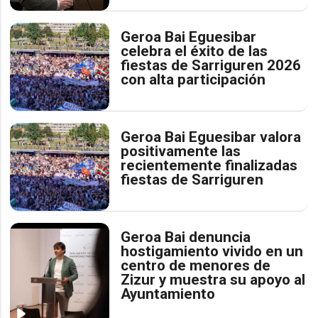
Geroa Bai Eguesibar
celebra el éxito de las
fiestas de Sarriguren 2026
con alta participación
Geroa Bai Eguesibar valora
positivamente las
recientemente finalizadas
fiestas de Sarriguren
Geroa Bai denuncia
hostigamiento vivido en un
centro de menores de
Zizur y muestra su apoyo al
Ayuntamiento