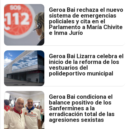
Geroa Bai rechaza el nuevo
sistema de emergencias
policiales y cita en el
Parlamento a María Chivite
e Inma Jurío
Geroa Bai Lizarra celebra el
inicio de la reforma de los
vestuarios del
polideportivo municipal
Geroa Bai condiciona el
balance positivo de los
Sanfermines a la
erradicación total de las
agresiones sexistas