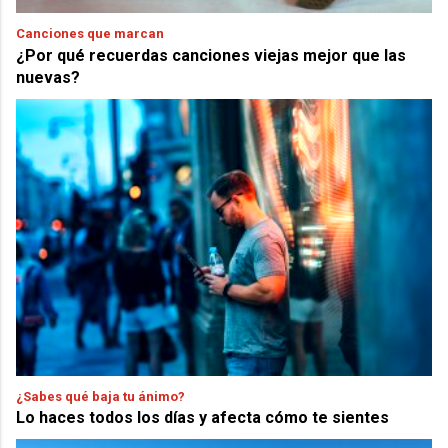
Canciones que marcan
¿Por qué recuerdas canciones viejas mejor que las
nuevas?
¿Sabes qué baja tu ánimo?
Lo haces todos los días y afecta cómo te sientes