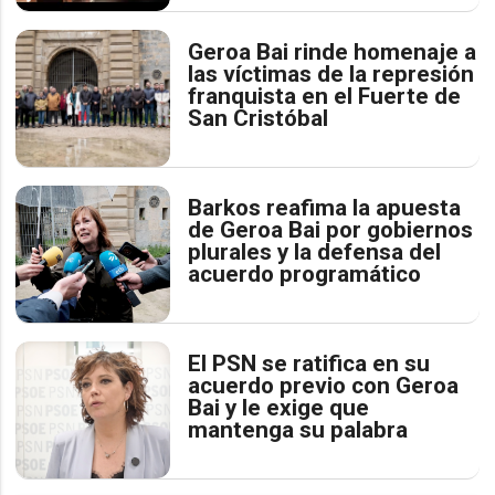
Geroa Bai rinde homenaje a
las víctimas de la represión
franquista en el Fuerte de
San Cristóbal
Barkos reafima la apuesta
de Geroa Bai por gobiernos
plurales y la defensa del
acuerdo programático
El PSN se ratifica en su
acuerdo previo con Geroa
Bai y le exige que
mantenga su palabra