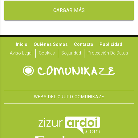
CARGAR MÁS
Inicio
Quiénes Somos
Contacto
Publicidad
Aviso Legal
Cookies
Seguridad
Protección De Datos
WEBS DEL GRUPO COMUNIKAZE