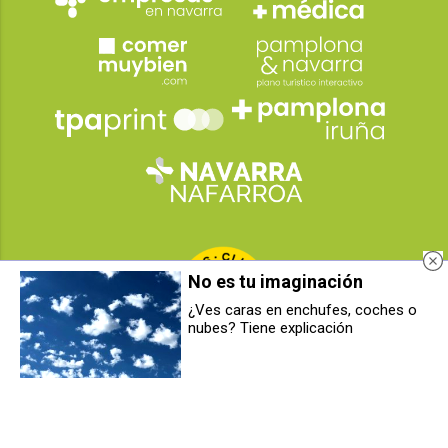
No es tu imaginación
¿Ves caras en enchufes, coches o
nubes? Tiene explicación