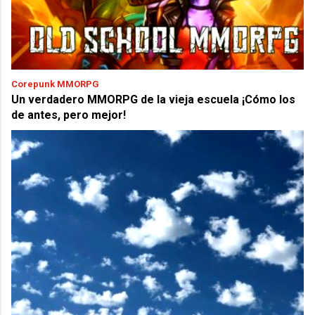
Corepunk MMORPG
Un verdadero MMORPG de la vieja escuela ¡Cómo los
de antes, pero mejor!