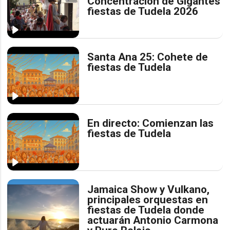
Concentración de Gigantes
fiestas de Tudela 2026
Santa Ana 25: Cohete de
fiestas de Tudela
En directo: Comienzan las
fiestas de Tudela
Jamaica Show y Vulkano,
principales orquestas en
fiestas de Tudela donde
actuarán Antonio Carmona