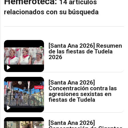
Hemeroteca:
14 artículos
relacionados con su búsqueda
[Santa Ana 2026] Resumen
de las fiestas de Tudela
2026
[Santa Ana 2026]
Concentración contra las
agresiones sexistas en
fiestas de Tudela
[Santa Ana 2026]