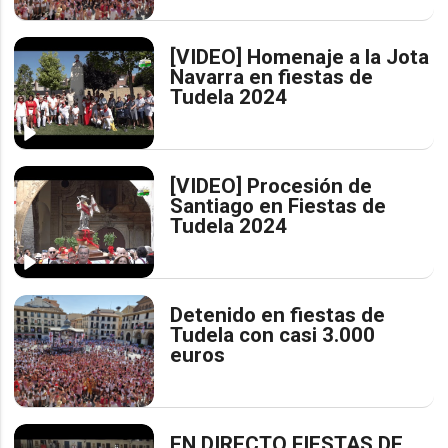
[VIDEO] Homenaje a la Jota
Navarra en fiestas de
Tudela 2024
[VIDEO] Procesión de
Santiago en Fiestas de
Tudela 2024
Detenido en fiestas de
Tudela con casi 3.000
euros
EN DIRECTO FIESTAS DE