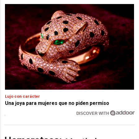
Lujo con carácter
Una joya para mujeres que no piden permiso
DISCOVER WITH