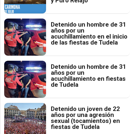
y Puro Relajo
Detenido un hombre de 31
años por un
acuchillamiento en el inicio
de las fiestas de Tudela
Detenido un hombre de 31
años por un
acuchillamiento en fiestas
de Tudela
Detenido un joven de 22
años por una agresión
sexual (tocamientos) en
fiestas de Tudela