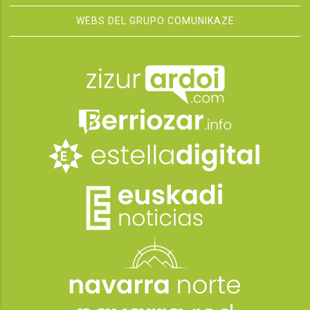
WEBS DEL GRUPO COMUNIKAZE