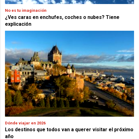
No es tu imaginación
¿Ves caras en enchufes, coches o nubes? Tiene
explicación
Dónde viajar en 2026
Los destinos que todos van a querer visitar el próximo
año