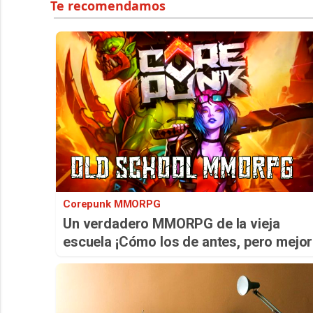
Corepunk MMORPG
Un verdadero MMORPG de la vieja
escuela ¡Cómo los de antes, pero mejor