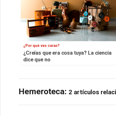
¿Por qué ves caras?
¿Creías que era cosa tuya? La ciencia
dice que no
Hemeroteca:
2 artículos rela