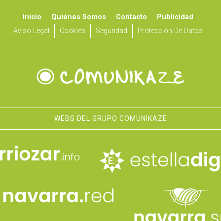
Inicio
Quiénes Somos
Contacto
Publicidad
Aviso Legal
Cookies
Seguridad
Protección De Datos
WEBS DEL GRUPO COMUNIKAZE