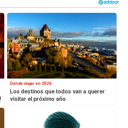
Dónde viajar en 2026
Los destinos que todos van a querer
!
visitar el próximo año