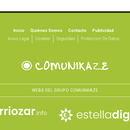
Inicio
Quiénes Somos
Contacto
Publicidad
Aviso Legal
Cookies
Seguridad
Protección De Datos
WEBS DEL GRUPO COMUNIKAZE