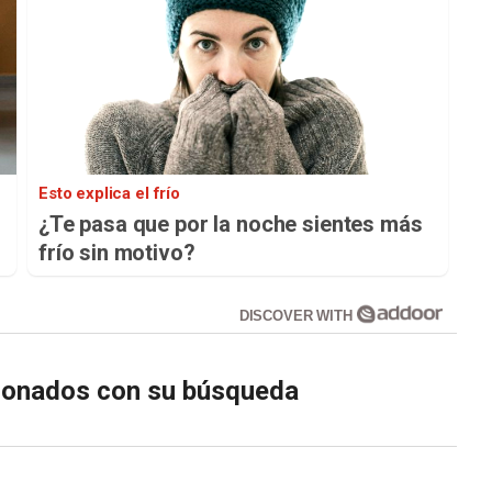
Esto explica el frío
¿Te pasa que por la noche sientes más
frío sin motivo?
DISCOVER WITH
cionados con su búsqueda