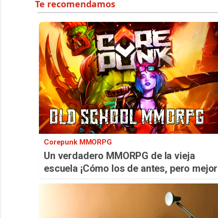
Corepunk MMORPG
Un verdadero MMORPG de la vieja
escuela ¡Cómo los de antes, pero mejor