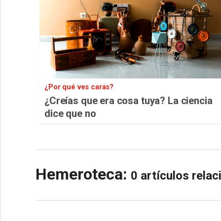
¿Por qué ves caras?
¿Creías que era cosa tuya? La ciencia
dice que no
Hemeroteca:
0 artículos rela