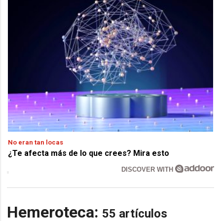
No eran tan locas
¿Te afecta más de lo que crees? Mira esto
DISCOVER WITH
Hemeroteca:
55 artículos