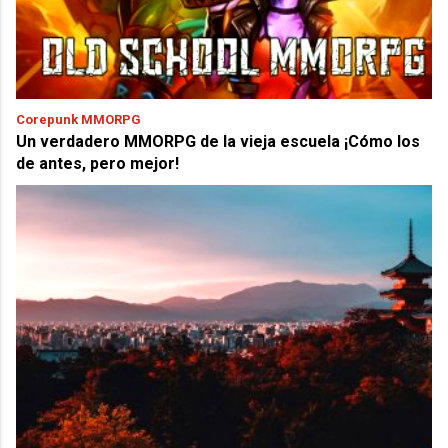
Corepunk MMORPG
Un verdadero MMORPG de la vieja escuela ¡Cómo los
de antes, pero mejor!