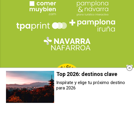
Top 2026: destinos clave
Inspírate y elige tu próximo destino
para 2026