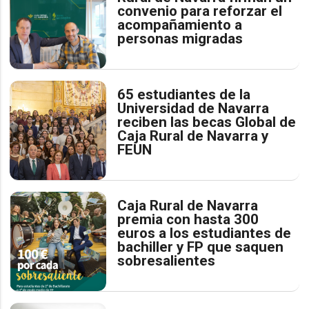
convenio para reforzar el
acompañamiento a
personas migradas
65 estudiantes de la
Universidad de Navarra
reciben las becas Global de
Caja Rural de Navarra y
FEUN
Caja Rural de Navarra
premia con hasta 300
euros a los estudiantes de
bachiller y FP que saquen
sobresalientes