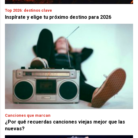
Top 2026: destinos clave
Inspírate y elige tu próximo destino para 2026
Canciones que marcan
¿Por qué recuerdas canciones viejas mejor que las
nuevas?