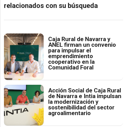
relacionados con su búsqueda
Caja Rural de Navarra y
ANEL firman un convenio
para impulsar el
emprendimiento
cooperativo en la
Comunidad Foral
Acción Social de Caja Rural
de Navarra e Intia impulsan
la modernización y
sostenibilidad del sector
agroalimentario