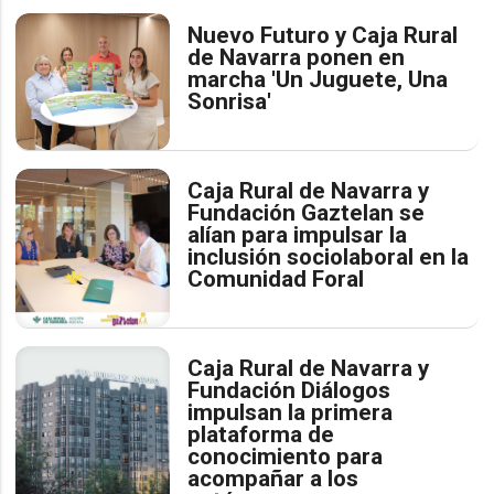
Nuevo Futuro y Caja Rural
de Navarra ponen en
marcha 'Un Juguete, Una
Sonrisa'
Caja Rural de Navarra y
Fundación Gaztelan se
alían para impulsar la
inclusión sociolaboral en la
Comunidad Foral
Caja Rural de Navarra y
Fundación Diálogos
impulsan la primera
plataforma de
conocimiento para
acompañar a los