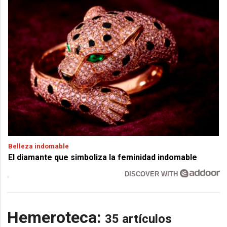
Belleza indomable
El diamante que simboliza la feminidad indomable
DISCOVER WITH
Hemeroteca:
35 artículos