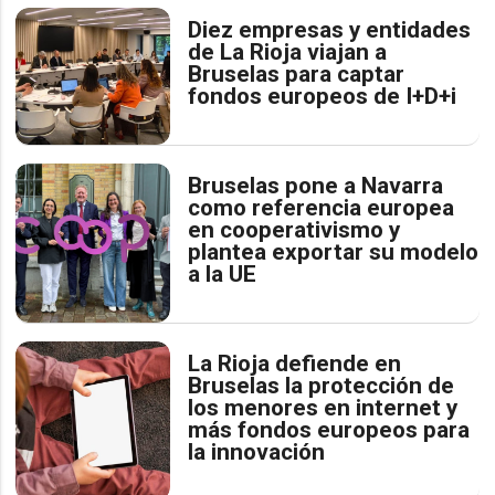
Diez empresas y entidades
de La Rioja viajan a
Bruselas para captar
fondos europeos de I+D+i
Bruselas pone a Navarra
como referencia europea
en cooperativismo y
plantea exportar su modelo
a la UE
La Rioja defiende en
Bruselas la protección de
los menores en internet y
más fondos europeos para
la innovación