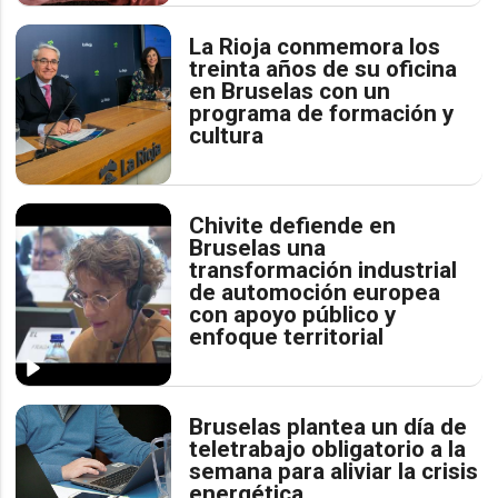
La Rioja conmemora los
treinta años de su oficina
en Bruselas con un
programa de formación y
cultura
Chivite defiende en
Bruselas una
transformación industrial
de automoción europea
con apoyo público y
enfoque territorial
Bruselas plantea un día de
teletrabajo obligatorio a la
semana para aliviar la crisis
energética