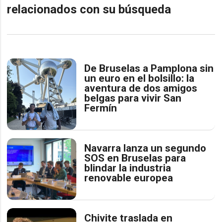
relacionados con su búsqueda
De Bruselas a Pamplona sin
un euro en el bolsillo: la
aventura de dos amigos
belgas para vivir San
Fermín
Navarra lanza un segundo
SOS en Bruselas para
blindar la industria
renovable europea
Chivite traslada en