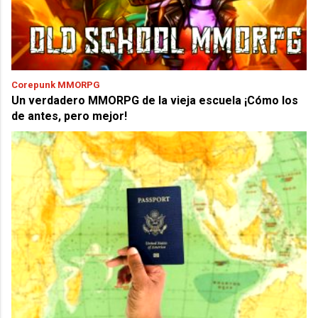
Corepunk MMORPG
Un verdadero MMORPG de la vieja escuela ¡Cómo los
de antes, pero mejor!