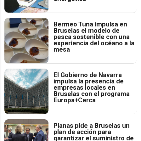
Bermeo Tuna impulsa en
Bruselas el modelo de
pesca sostenible con una
experiencia del océano a la
mesa
El Gobierno de Navarra
impulsa la presencia de
empresas locales en
Bruselas con el programa
Europa+Cerca
Planas pide a Bruselas un
plan de acción para
garantizar el suministro de