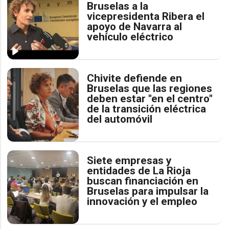
Bruselas a la
vicepresidenta Ribera el
apoyo de Navarra al
vehículo eléctrico
Chivite defiende en
Bruselas que las regiones
deben estar "en el centro"
de la transición eléctrica
del automóvil
Siete empresas y
entidades de La Rioja
buscan financiación en
Bruselas para impulsar la
innovación y el empleo