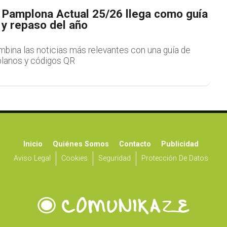
e Pamplona Actual 25/26 llega como guía
y repaso del año
mbina las noticias más relevantes con una guía de
planos y códigos QR
Inicio
Quiénes Somos
Contacto
Publicidad
Aviso Legal
Cookies
Seguridad
Protección De Datos