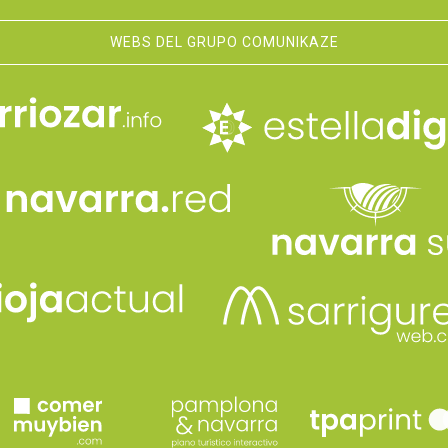
WEBS DEL GRUPO COMUNIKAZE