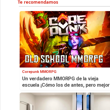
Corepunk MMORPG
Un verdadero MMORPG de la vieja
escuela ¡Cómo los de antes, pero mejor