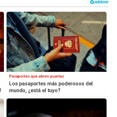
Pasaportes que abren puertas
Los pasaportes más poderosos del
!
mundo, ¿está el tuyo?