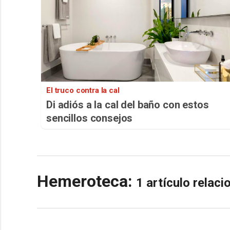
El truco contra la cal
Di adiós a la cal del baño con estos
sencillos consejos
Hemeroteca:
1 artículo relac